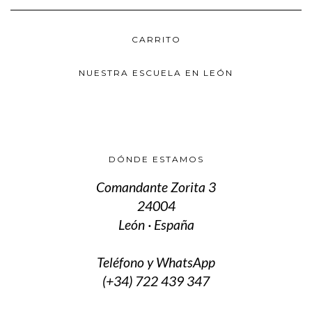
CARRITO
NUESTRA ESCUELA EN LEÓN
DÓNDE ESTAMOS
Comandante Zorita 3
24004
León · España
Teléfono y WhatsApp
(+34) 722 439 347