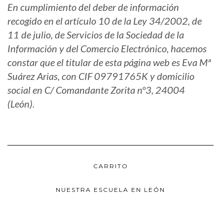
En cumplimiento del deber de información
recogido en el artículo 10 de la Ley 34/2002, de
11 de julio, de Servicios de la Sociedad de la
Información y del Comercio Electrónico, hacemos
constar que el titular de esta página web es Eva Mª
Suárez Arias, con CIF 09791765K y domicilio
social en C/ Comandante Zorita nº3, 24004
(León).
CARRITO
NUESTRA ESCUELA EN LEÓN