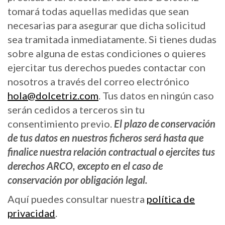
tomará todas aquellas medidas que sean
necesarias para asegurar que dicha solicitud
sea tramitada inmediatamente. Si tienes dudas
sobre alguna de estas condiciones o quieres
ejercitar tus derechos puedes contactar con
nosotros a través del correo electrónico
hola@dolcetriz.com
. Tus datos en ningún caso
serán cedidos a terceros sin tu
consentimiento previo.
El plazo de conservación
de tus datos en nuestros ficheros será hasta que
finalice nuestra relación contractual o ejercites tus
derechos ARCO, excepto en el caso de
conservación por obligación legal.
Aquí puedes consultar nuestra
política de
privacidad
.