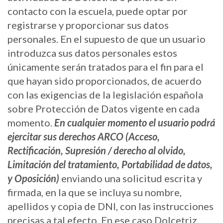
contacto con la escuela, puede optar por
registrarse y proporcionar sus datos
personales. En el supuesto de que un usuario
introduzca sus datos personales estos
únicamente serán tratados para el fin para el
que hayan sido proporcionados, de acuerdo
con las exigencias de la legislación española
sobre Protección de Datos vigente en cada
momento.
En cualquier momento el usuario podrá
ejercitar sus derechos ARCO (Acceso,
Rectificación, Supresión / derecho al olvido,
Limitación del tratamiento, Portabilidad de datos,
y Oposición)
enviando una solicitud escrita y
firmada, en la que se incluya su nombre,
apellidos y copia de DNI, con las instrucciones
precisas a tal efecto. En ese caso Dolcetriz