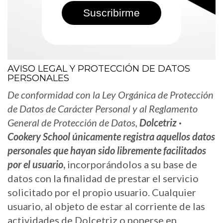
AVISO LEGAL Y PROTECCIÓN DE DATOS
PERSONALES
De conformidad con la Ley Orgánica de Protección
de Datos de Carácter Personal y al Reglamento
General de Protección de Datos,
Dolcetriz ·
Cookery School únicamente registra aquellos datos
personales que hayan sido libremente facilitados
por el usuario
,
incorporándolos a su base de
datos con la finalidad de prestar el servicio
solicitado por el propio usuario. Cualquier
usuario, al objeto de estar al corriente de las
actividades de Dolcetriz o ponerse en