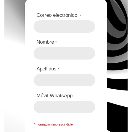
Correo electrónico
*
Nombre
*
Apellidos
*
Móvil WhatsApp
*Información imprescindible