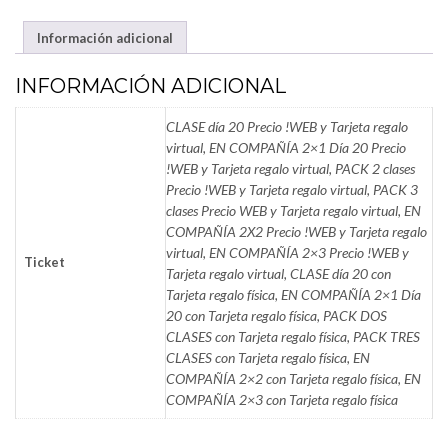
NO
Información adicional
COMPLICARTE
CANTIDAD
INFORMACIÓN ADICIONAL
CLASE día 20 Precio !WEB y Tarjeta regalo
virtual, EN COMPAÑÍA 2×1 Día 20 Precio
!WEB y Tarjeta regalo virtual, PACK 2 clases
Precio !WEB y Tarjeta regalo virtual, PACK 3
clases Precio WEB y Tarjeta regalo virtual, EN
COMPAÑÍA 2X2 Precio !WEB y Tarjeta regalo
virtual, EN COMPAÑÍA 2×3 Precio !WEB y
Ticket
Tarjeta regalo virtual, CLASE día 20 con
Tarjeta regalo física, EN COMPAÑÍA 2×1 Día
20 con Tarjeta regalo física, PACK DOS
CLASES con Tarjeta regalo física, PACK TRES
CLASES con Tarjeta regalo física, EN
COMPAÑÍA 2×2 con Tarjeta regalo física, EN
COMPAÑÍA 2×3 con Tarjeta regalo física