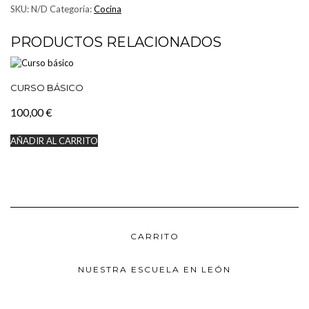
SKU:
N/D
Categoría:
Cocina
PRODUCTOS RELACIONADOS
CURSO BÁSICO
100,00
€
AÑADIR AL CARRITO
CARRITO
NUESTRA ESCUELA EN LEÓN