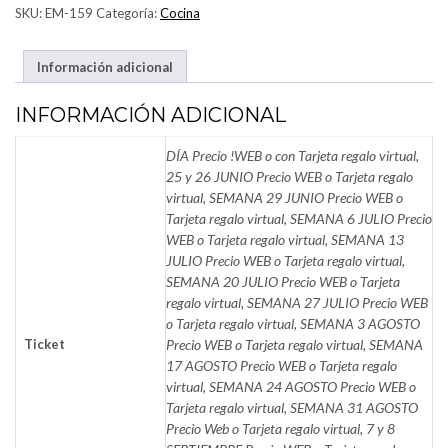
CANTIDAD
SKU:
EM-159
Categoría:
Cocina
Información adicional
INFORMACIÓN ADICIONAL
DÍA Precio !WEB o con Tarjeta regalo virtual,
25 y 26 JUNIO Precio WEB o Tarjeta regalo
virtual, SEMANA 29 JUNIO Precio WEB o
Tarjeta regalo virtual, SEMANA 6 JULIO Precio
WEB o Tarjeta regalo virtual, SEMANA 13
JULIO Precio WEB o Tarjeta regalo virtual,
SEMANA 20 JULIO Precio WEB o Tarjeta
regalo virtual, SEMANA 27 JULIO Precio WEB
o Tarjeta regalo virtual, SEMANA 3 AGOSTO
Ticket
Precio WEB o Tarjeta regalo virtual, SEMANA
17 AGOSTO Precio WEB o Tarjeta regalo
virtual, SEMANA 24 AGOSTO Precio WEB o
Tarjeta regalo virtual, SEMANA 31 AGOSTO
Precio Web o Tarjeta regalo virtual, 7 y 8