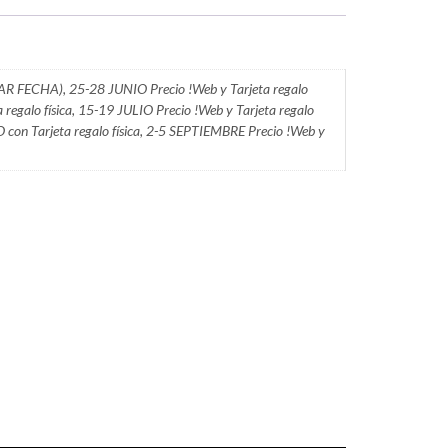
CAR FECHA), 25-28 JUNIO Precio !Web y Tarjeta regalo
a regalo física, 15-19 JULIO Precio !Web y Tarjeta regalo
O con Tarjeta regalo física, 2-5 SEPTIEMBRE Precio !Web y