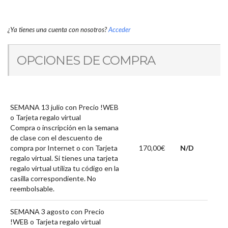
¿Ya tienes una cuenta con nosotros?
Acceder
OPCIONES DE COMPRA
SEMANA 13 julio con Precio !WEB
o Tarjeta regalo virtual
Compra o inscripción en la semana
de clase con el descuento de
compra por Internet o con Tarjeta
170,00€
N/D
regalo virtual. Si tienes una tarjeta
regalo virtual utiliza tu código en la
casilla correspondiente. No
reembolsable.
SEMANA 3 agosto con Precio
!WEB o Tarjeta regalo virtual