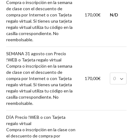
Compra o inscripción en la semana
de clase con el descuento de
compra por Internet o con Tarjeta
170,00€
N/D
regalo virtual. Si tienes una tarjeta
regalo virtual utiliza tu código en la
casilla correspondiente. No
reembolsable.
SEMANA 31 agosto con Precio
!WEB o Tarjeta regalo virtual
Compra o inscripción en la semana
de clase con el descuento de
compra por Internet o con Tarjeta
170,00€
regalo virtual. Si tienes una tarjeta
regalo virtual utiliza tu código en la
casilla correspondiente. No
reembolsable.
DÍA Precio !WEB o con Tarjeta
regalo virtual
Compra o inscripción en la clase con
el descuento de compra por