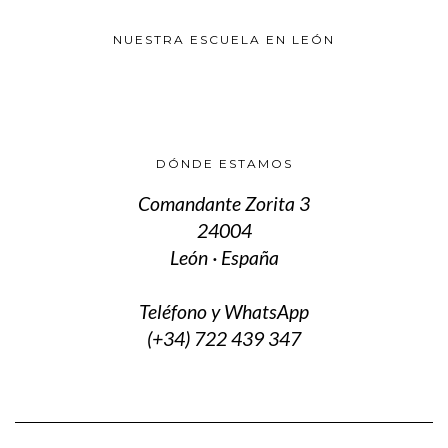
NUESTRA ESCUELA EN LEÓN
DÓNDE ESTAMOS
Comandante Zorita 3
24004
León · España
Teléfono y WhatsApp
(+34) 722 439 347