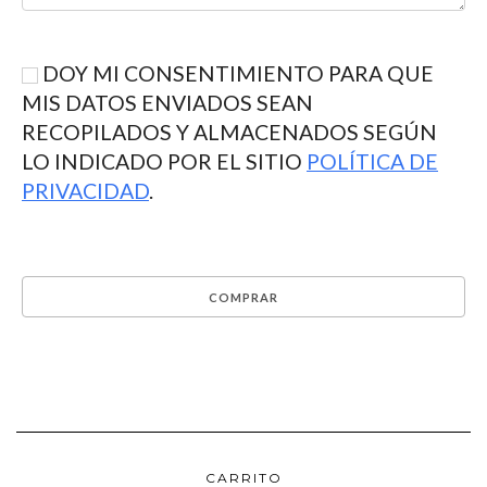
DOY MI CONSENTIMIENTO PARA QUE
MIS DATOS ENVIADOS SEAN
RECOPILADOS Y ALMACENADOS SEGÚN
LO INDICADO POR EL SITIO
POLÍTICA DE
PRIVACIDAD
.
CARRITO