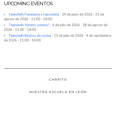
UPCOMING EVENTOS
Teenchefs Panadería y repostería
- 29 de junio de 2026 - 21 de
agosto de 2026 - 11:00 - 14:00
Teenchefs Yummy, yummy!
- 6 de julio de 2026 - 28 de agosto de
2026 - 11:00 - 14:00
Teenchefs Básicos de cocina
- 13 de julio de 2026 - 4 de septiembre
de 2026 - 11:00 - 14:00
CARRITO
NUESTRA ESCUELA EN LEÓN