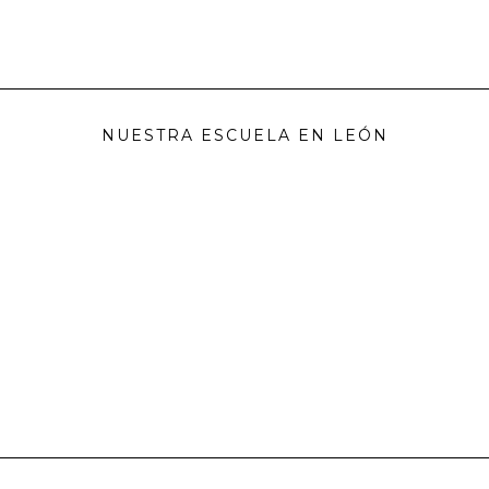
NUESTRA ESCUELA EN LEÓN