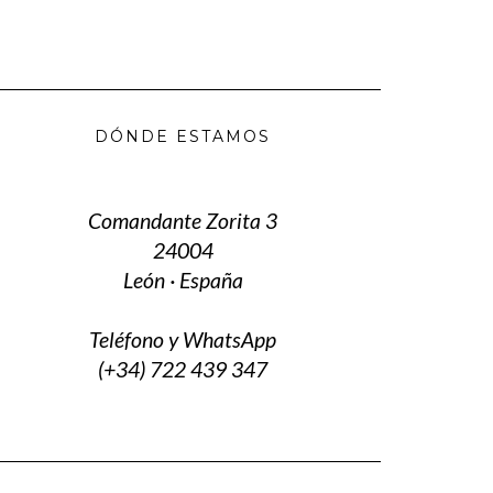
DÓNDE ESTAMOS
Comandante Zorita 3
24004
León · España
Teléfono y WhatsApp
(+34) 722 439 347