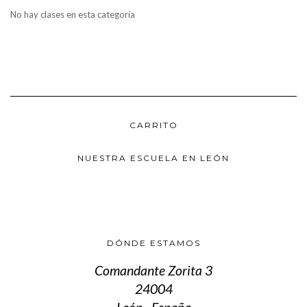
No hay clases en esta categoría
CARRITO
NUESTRA ESCUELA EN LEÓN
DÓNDE ESTAMOS
Comandante Zorita 3
24004