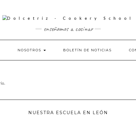
enseñamos a cocinar
S
NOSOTROS
BOLETÍN DE NOTICIAS
CO
io.
NUESTRA ESCUELA EN LEÓN