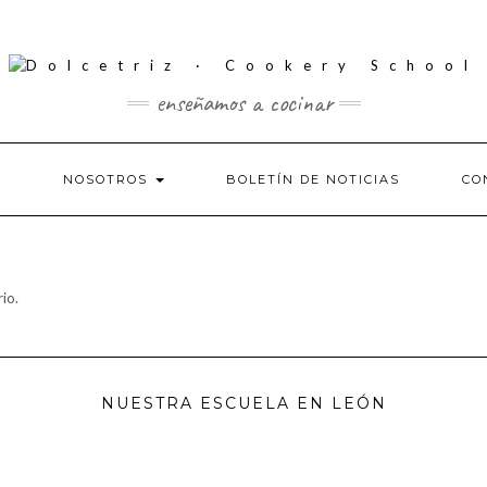
enseñamos a cocinar
S
NOSOTROS
BOLETÍN DE NOTICIAS
CO
io.
NUESTRA ESCUELA EN LEÓN