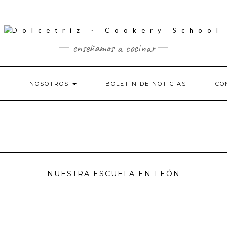
enseñamos a cocinar
S
NOSOTROS
BOLETÍN DE NOTICIAS
CO
NUESTRA ESCUELA EN LEÓN