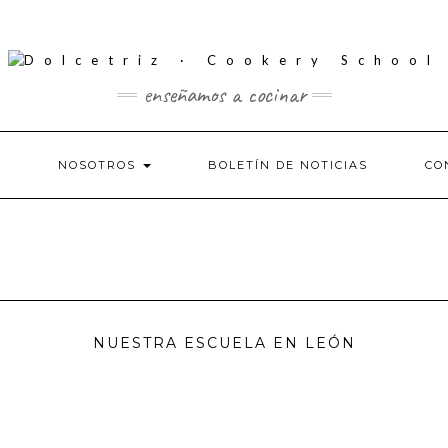
enseñamos a cocinar
S
NOSOTROS
BOLETÍN DE NOTICIAS
CO
NUESTRA ESCUELA EN LEÓN