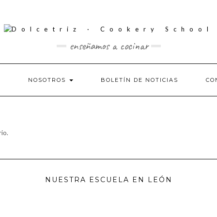
enseñamos a cocinar
S
NOSOTROS
BOLETÍN DE NOTICIAS
CO
io.
NUESTRA ESCUELA EN LEÓN