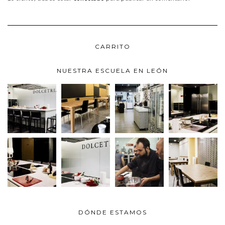
CARRITO
NUESTRA ESCUELA EN LEÓN
DÓNDE ESTAMOS