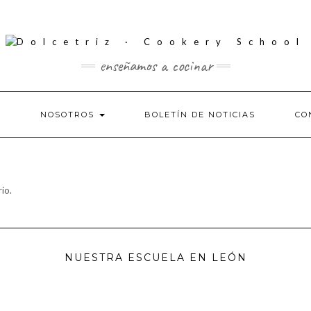
enseñamos a cocinar
S
NOSOTROS
BOLETÍN DE NOTICIAS
CO
io.
NUESTRA ESCUELA EN LEÓN