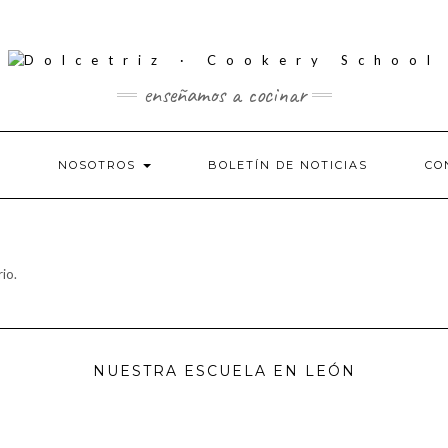
enseñamos a cocinar
S
NOSOTROS
BOLETÍN DE NOTICIAS
CO
io.
NUESTRA ESCUELA EN LEÓN