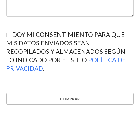
DOY MI CONSENTIMIENTO PARA QUE
MIS DATOS ENVIADOS SEAN
RECOPILADOS Y ALMACENADOS SEGÚN
LO INDICADO POR EL SITIO
POLÍTICA DE
PRIVACIDAD
.