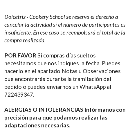
Dolcetriz · Cookery School se reserva el derecho a
cancelar la actividad si el número de participantes es
insuficiente. En ese caso se reembolsará el total de la
compra realizada.
POR FAVOR
Si compras días sueltos
necesitamos que nos indiques la fecha. Puedes
hacerlo en el apartado Notas u Observaciones
que encontrarás durante la tramitación del
pedido o puedes enviarnos un WhatsApp al
722439347.
ALERGIAS O INTOLERANCIAS Infórmanos con
precisión para que podamos realizar las
adaptaciones necesarias.