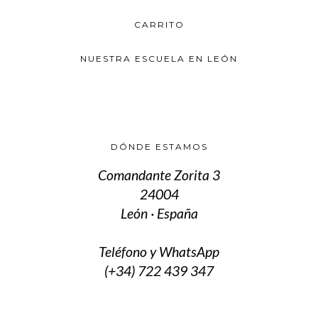
CARRITO
NUESTRA ESCUELA EN LEÓN
DÓNDE ESTAMOS
Comandante Zorita 3
24004
León · España
Teléfono y WhatsApp
(+34) 722 439 347