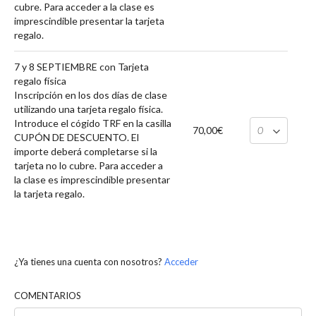
cubre. Para acceder a la clase es
imprescindible presentar la tarjeta
regalo.
7 y 8 SEPTIEMBRE con Tarjeta
regalo física
Inscripción en los dos días de clase
utilizando una tarjeta regalo física.
Introduce el cógido TRF en la casilla
70,00€
CUPÓN DE DESCUENTO. El
importe deberá completarse si la
tarjeta no lo cubre. Para acceder a
la clase es imprescindible presentar
la tarjeta regalo.
¿Ya tienes una cuenta con nosotros?
Acceder
COMENTARIOS