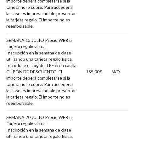
importe deberá completarse si la
tarjeta no lo cubre. Para acceder a
la clase es imprescindible presentar
la tarjeta regalo. El importe no es
reembolsable.
SEMANA 13 JULIO Precio WEB o
Tarjeta regalo virtual
Inscripción en la semana de clase
utilizando una tarjeta regalo física.
Introduce el cógido TRF en la casilla
CUPÓN DE DESCUENTO. El
155,00€
N/D
importe deberá completarse si la
tarjeta no lo cubre. Para acceder a
la clase es imprescindible presentar
la tarjeta regalo. El importe no es
reembolsable.
SEMANA 20 JULIO Precio WEB o
Tarjeta regalo virtual
Inscripción en la semana de clase
utilizando una tarjeta regalo física.