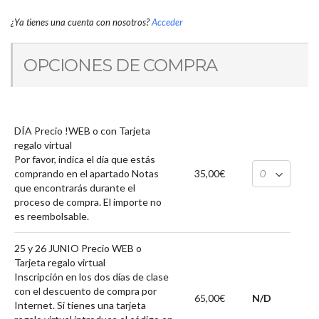
¿Ya tienes una cuenta con nosotros?
Acceder
OPCIONES DE COMPRA
DÍA Precio !WEB o con Tarjeta
regalo virtual
Por favor, indica el día que estás
comprando en el apartado Notas
35,00€
que encontrarás durante el
proceso de compra. El importe no
es reembolsable.
25 y 26 JUNIO Precio WEB o
Tarjeta regalo virtual
Inscripción en los dos días de clase
con el descuento de compra por
65,00€
N/D
Internet. Si tienes una tarjeta