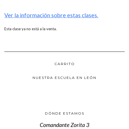
Ver la información sobre estas clases.
Esta clase ya no está a la venta.
CARRITO
NUESTRA ESCUELA EN LEÓN
DÓNDE ESTAMOS
Comandante Zorita 3