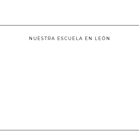
NUESTRA ESCUELA EN LEÓN