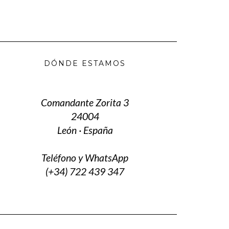
DÓNDE ESTAMOS
Comandante Zorita 3
24004
León · España
Teléfono y WhatsApp
(+34) 722 439 347