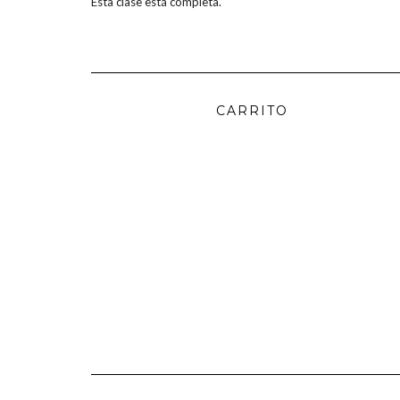
Esta clase está completa.
CARRITO