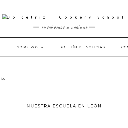
enseñamos a cocinar
S
NOSOTROS
BOLETÍN DE NOTICIAS
CO
io.
NUESTRA ESCUELA EN LEÓN