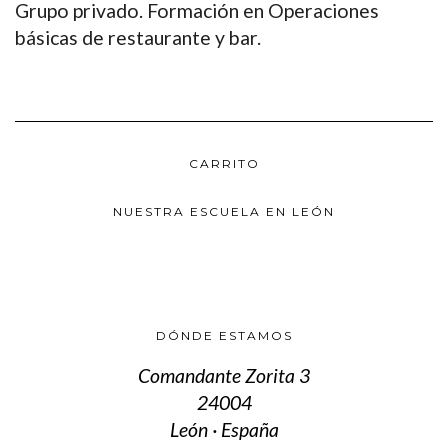
Grupo privado. Formación en Operaciones
básicas de restaurante y bar.
CARRITO
NUESTRA ESCUELA EN LEÓN
DÓNDE ESTAMOS
Comandante Zorita 3
24004
León · España