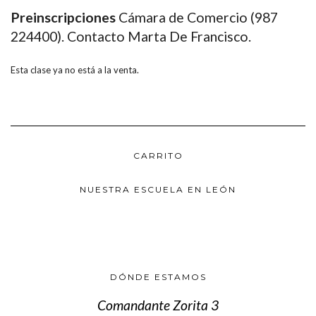
Preinscripciones
Cámara de Comercio (987
224400). Contacto Marta De Francisco.
Esta clase ya no está a la venta.
CARRITO
NUESTRA ESCUELA EN LEÓN
DÓNDE ESTAMOS
Comandante Zorita 3