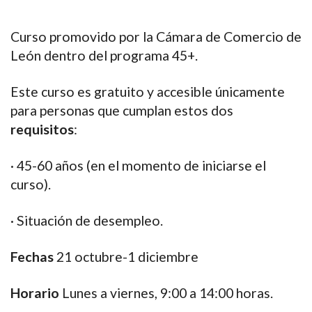
Curso promovido por la Cámara de Comercio de
León dentro del programa 45+.
Este curso es gratuito y accesible únicamente
para personas que cumplan estos dos
requisitos
:
· 45-60 años (en el momento de iniciarse el
curso).
· Situación de desempleo.
Fechas
21 octubre-1 diciembre
Horario
Lunes a viernes, 9:00 a 14:00 horas.