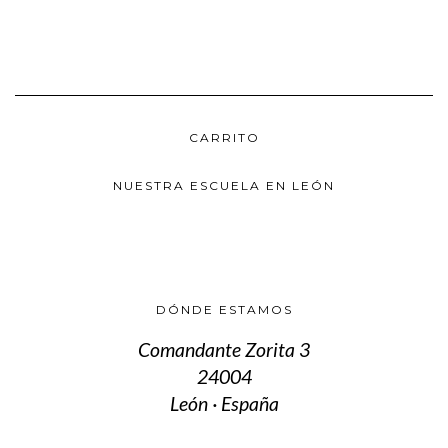
CARRITO
NUESTRA ESCUELA EN LEÓN
DÓNDE ESTAMOS
Comandante Zorita 3
24004
León · España