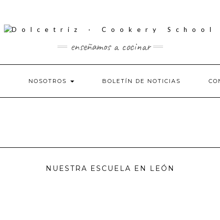
enseñamos a cocinar
S
NOSOTROS
BOLETÍN DE NOTICIAS
CO
NUESTRA ESCUELA EN LEÓN