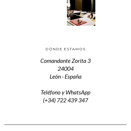
DÓNDE ESTAMOS
Comandante Zorita 3
24004
León · España
Teléfono y WhatsApp
(+34) 722 439 347