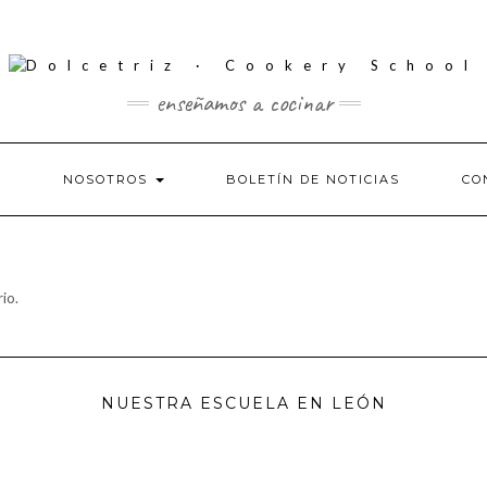
enseñamos a cocinar
S
NOSOTROS
BOLETÍN DE NOTICIAS
CO
io.
NUESTRA ESCUELA EN LEÓN