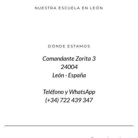
NUESTRA ESCUELA EN LEÓN
DÓNDE ESTAMOS
Comandante Zorita 3
24004
León · España
Teléfono y WhatsApp
(+34) 722 439 347