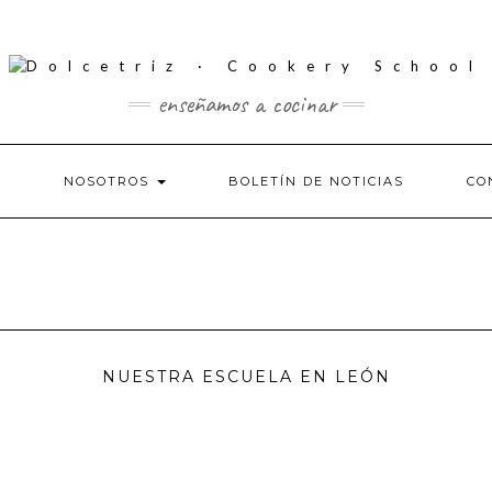
enseñamos a cocinar
S
NOSOTROS
BOLETÍN DE NOTICIAS
CO
NUESTRA ESCUELA EN LEÓN