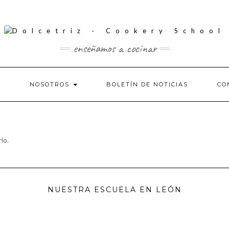
enseñamos a cocinar
S
NOSOTROS
BOLETÍN DE NOTICIAS
CO
io.
NUESTRA ESCUELA EN LEÓN