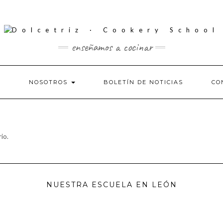
enseñamos a cocinar
S
NOSOTROS
BOLETÍN DE NOTICIAS
CO
io.
NUESTRA ESCUELA EN LEÓN