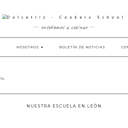
enseñamos a cocinar
S
NOSOTROS
BOLETÍN DE NOTICIAS
CO
io.
NUESTRA ESCUELA EN LEÓN