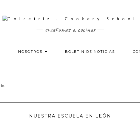
enseñamos a cocinar
S
NOSOTROS
BOLETÍN DE NOTICIAS
CO
io.
NUESTRA ESCUELA EN LEÓN